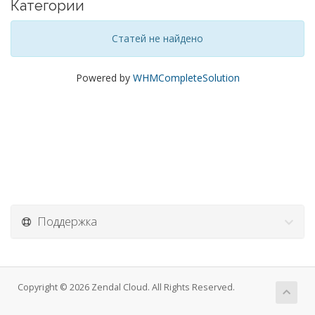
Категории
Статей не найдено
Powered by
WHMCompleteSolution
Поддержка
Copyright © 2026 Zendal Cloud. All Rights Reserved.