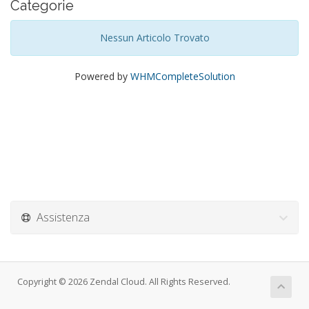
Categorie
Nessun Articolo Trovato
Powered by
WHMCompleteSolution
Assistenza
Copyright © 2026 Zendal Cloud. All Rights Reserved.