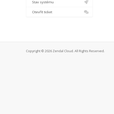
Stav systému
Otevřít ticket
Copyright © 2026 Zendal Cloud. All Rights Reserved.