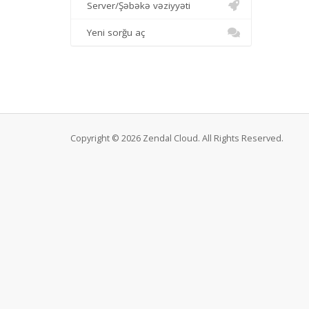
Server/Şəbəkə vəziyyəti
Yeni sorğu aç
Copyright © 2026 Zendal Cloud. All Rights Reserved.